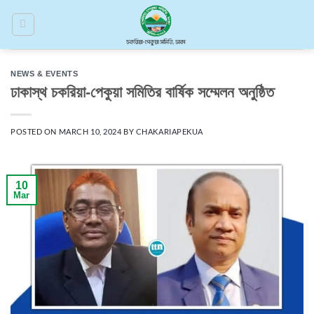
Skip
to
content
NEWS & EVENTS
ঢাকাস্থ চকরিয়া-পেকুয়া সমিতির বার্ষিক সম্মেলন অনুষ্ঠিত
POSTED ON
MARCH 10, 2024
BY
CHAKARIAPEKUA
10
Mar