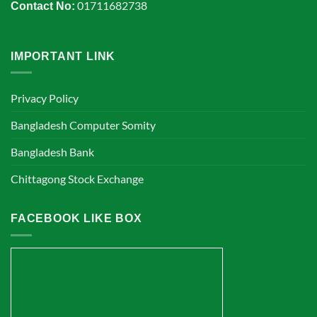
01711682738
Contact No:
IMPORTANT LINK
Privacy Policy
Bangladesh Computer Somity
Bangladesh Bank
Chittagong Stock Exchange
FACEBOOK LIKE BOX